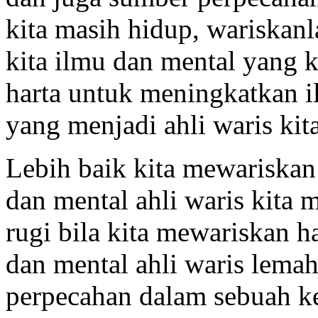
kita masih hidup, wariskanl
kita ilmu dan mental yang 
harta untuk meningkatkan 
yang menjadi ahli waris kita
Lebih baik kita mewariskan
dan mental ahli waris kita
rugi bila kita mewariskan h
dan mental ahli waris lemah
perpecahan dalam sebuah ke