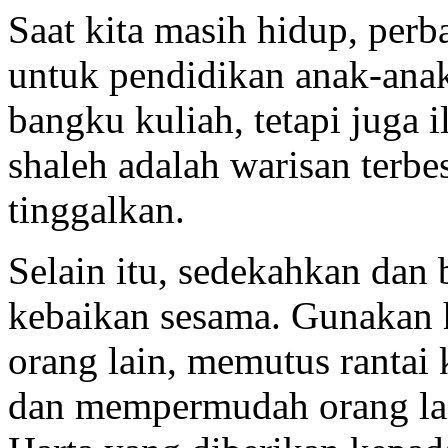
Saat kita masih hidup, per
untuk pendidikan anak-anak
bangku kuliah, tetapi juga
shaleh adalah warisan terbe
tinggalkan.
Selain itu, sedekahkan dan 
kebaikan sesama. Gunakan 
orang lain, memutus rantai
dan mempermudah orang la