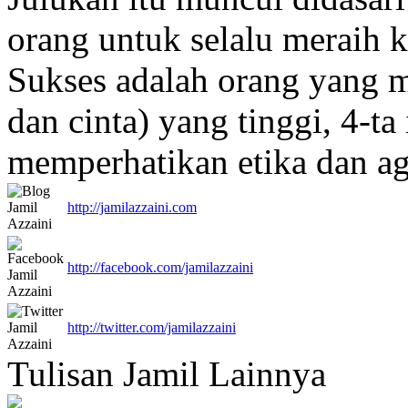
orang untuk selalu meraih 
Sukses adalah orang yang me
dan cinta) yang tinggi, 4-ta
memperhatikan etika dan 
http://jamilazzaini.com
http://facebook.com/jamilazzaini
http://twitter.com/jamilazzaini
Tulisan Jamil Lainnya