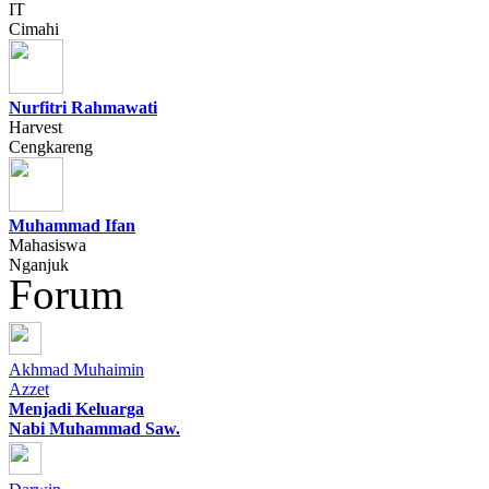
IT
Cimahi
Nurfitri Rahmawati
Harvest
Cengkareng
Muhammad Ifan
Mahasiswa
Nganjuk
Forum
Akhmad Muhaimin
Azzet
Menjadi Keluarga
Nabi Muhammad Saw.