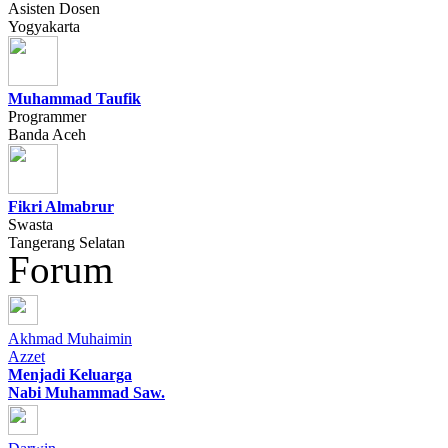
Asisten Dosen
Yogyakarta
Muhammad Taufik
Programmer
Banda Aceh
Fikri Almabrur
Swasta
Tangerang Selatan
Forum
Akhmad Muhaimin
Azzet
Menjadi Keluarga
Nabi Muhammad Saw.