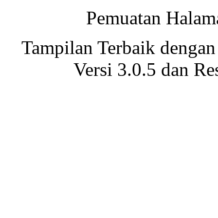
Pemuatan Halama
Tampilan Terbaik dengan
Versi 3.0.5 dan Re