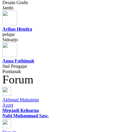
Desain Grafis
Jambi
Arfian Hendra
pelajar
Sidoarjo
Anna Fathimah
Staf Pengajar
Pontianak
Forum
Akhmad Muhaimin
Azzet
Menjadi Keluarga
Nabi Muhammad Saw.